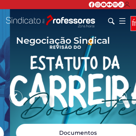
Negociação Sindical
Documentos