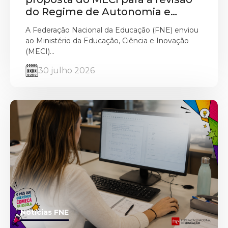
do Regime de Autonomia e
Gestão Escolar
A Federação Nacional da Educação (FNE) enviou
ao Ministério da Educação, Ciência e Inovação
(MECI)...
30 julho 2026
Notícias FNE