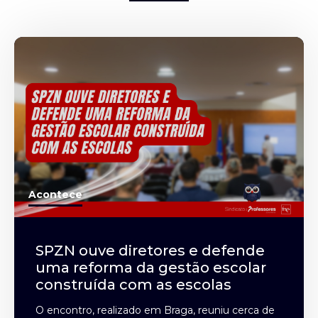
Acontece
SPZN ouve diretores e defende
uma reforma da gestão escolar
construída com as escolas
O encontro, realizado em Braga, reuniu cerca de