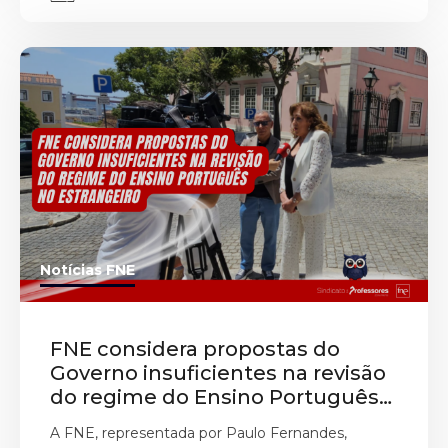
Notícias FNE
FNE considera propostas do
Governo insuficientes na revisão
do regime do Ensino Português
no Estrangeiro
A FNE, representada por Paulo Fernandes,