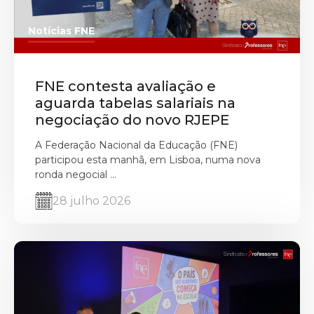
Notícias FNE
FNE contesta avaliação e
aguarda tabelas salariais na
negociação do novo RJEPE
A Federação Nacional da Educação (FNE)
participou esta manhã, em Lisboa, numa nova
ronda negocial ...
28 julho 2026