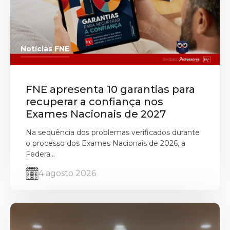
Notícias FNE
FNE apresenta 10 garantias para
recuperar a confiança nos
Exames Nacionais de 2027
Na sequência dos problemas verificados durante
o processo dos Exames Nacionais de 2026, a
Federa...
4 agosto 2026