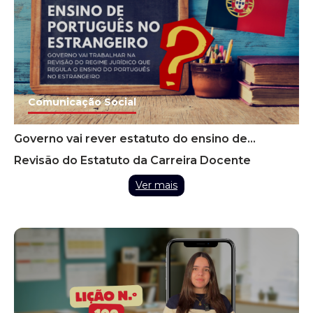
Comunicação Social
Governo vai rever estatuto do ensino de
português no estrangeiro para facilitar
Revisão do Estatuto da Carreira Docente
recrutamento
Ver mais