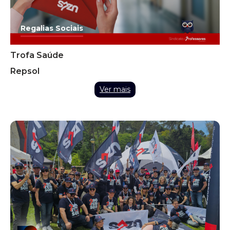
Regalias Sociais
Trofa Saúde
Repsol
Ver mais