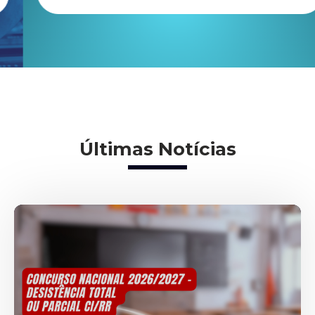
Últimas Notícias