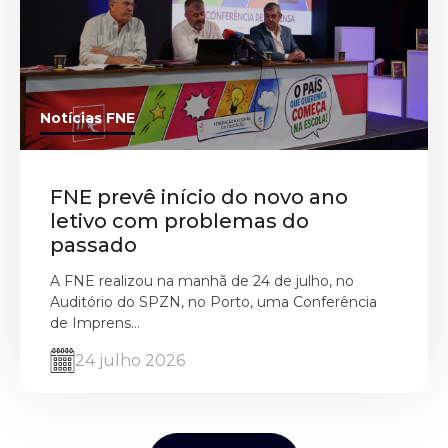
Notícias FNE
FNE prevê início do novo ano
letivo com problemas do
passado
A FNE realizou na manhã de 24 de julho, no
Auditório do SPZN, no Porto, uma Conferência
de Imprens...
24 julho 2026