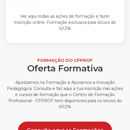
Ver aqui todas as ações de formação e fazer
inscrição online. Formação exclusiva para sócios do
SPZN.
FORMAÇÃO DO CFPROF
Oferta Formativa
Apostamos na Formação e Apoiamos a Inovação
Pedagógica. Consulta e faz aqui a tua inscrição nas ações
e cursos de formação que o Centro de Formação
Profissional - CFPROF tem disponiveis para os sócios do
SPZN.