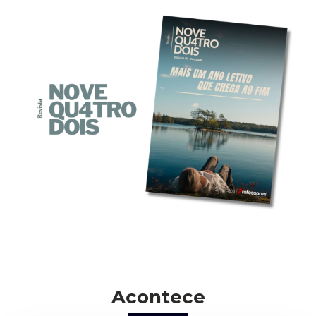
Acontece