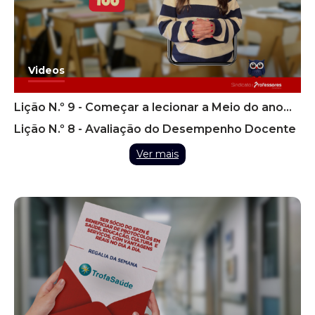
Videos
Lição N.º 9 - Começar a lecionar a Meio do ano
Letivo
Lição N.º 8 - Avaliação do Desempenho Docente
Ver mais