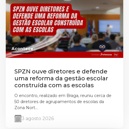
Acontece
SPZN ouve diretores e defende
uma reforma da gestão escolar
construída com as escolas
O encontro, realizado em Braga, reuniu cerca de
50 diretores de agrupamentos de escolas da
Zona Nort...
3 agosto 2026