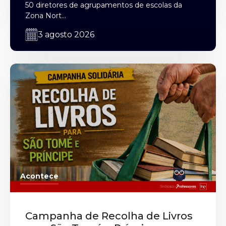
50 diretores de agrupamentos de escolas da
Zona Nort...
3 agosto 2026
Acontece
Campanha de Recolha de Livros