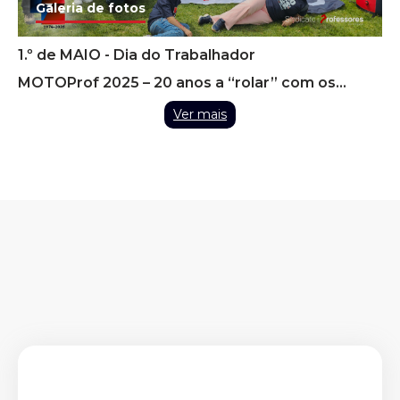
Galeria de fotos
1.º de MAIO - Dia do Trabalhador
MOTOProf 2025 – 20 anos a “rolar” com os
Professores
Ver mais