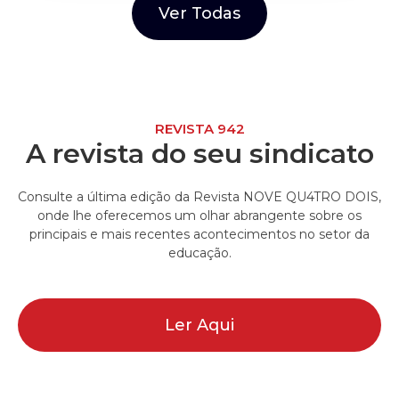
Ver Todas
REVISTA 942
A revista do seu sindicato
Consulte a última edição da Revista NOVE QU4TRO DOIS,
onde lhe oferecemos um olhar abrangente sobre os
principais e mais recentes acontecimentos no setor da
educação.
Ler Aqui