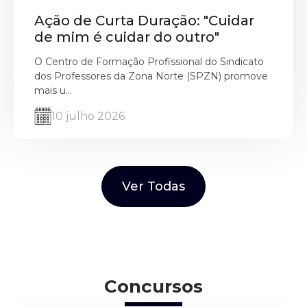
Ação de Curta Duração: "Cuidar
de mim é cuidar do outro"
O Centro de Formação Profissional do Sindicato
dos Professores da Zona Norte (SPZN) promove
mais u...
10 julho 2026
Ver Todas
Concursos