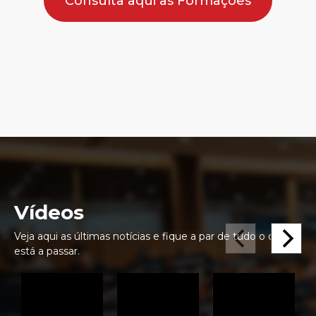
Consulta aqui as Formações
Vídeos
Veja aqui as últimas notícias e fique a par de tudo o que se
está a passar.