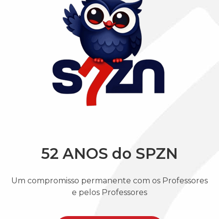
52 ANOS do SPZN
Um compromisso permanente com os Professores
e pelos Professores