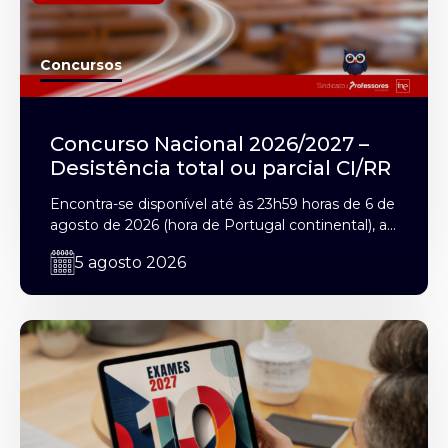
Concursos
Concurso Nacional 2026/2027 –
Desistência total ou parcial CI/RR
Encontra-se disponível até às 23h59 horas de 6 de
agosto de 2026 (hora de Portugal continental), a...
5 agosto 2026