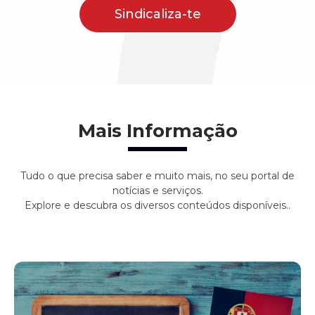
Sindicaliza-te
Mais Informação
Tudo o que precisa saber e muito mais, no seu portal de
notícias e serviços.
Explore e descubra os diversos conteúdos disponíveis..