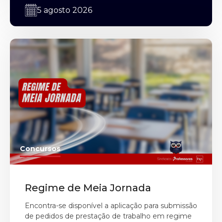
5 agosto 2026
Concursos
Regime de Meia Jornada
Encontra-se disponível a aplicação para submissão
de pedidos de prestação de trabalho em regime