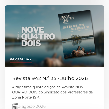
Revista 942
Revista 942 N.º 35 - Julho 2026
A trigésima quinta edição da Revista NOVE
QU4TRO DOIS do Sindicato dos Professores da
Zona Norte (SP...
3 agosto 2026