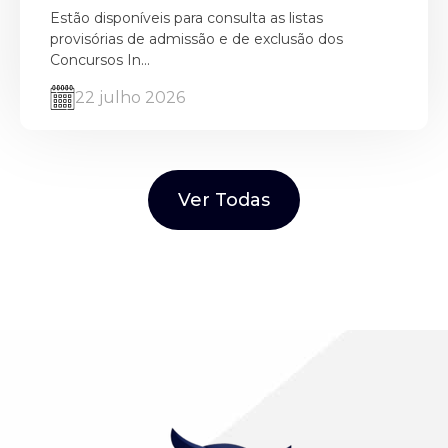
Estão disponíveis para consulta as listas
provisórias de admissão e de exclusão dos
Concursos In...
22 julho 2026
Ver Todas