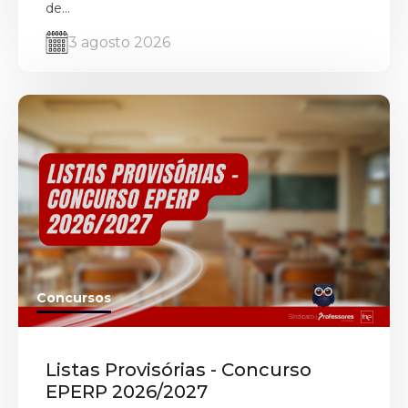
de...
3 agosto 2026
Concursos
Listas Provisórias - Concurso
EPERP 2026/2027